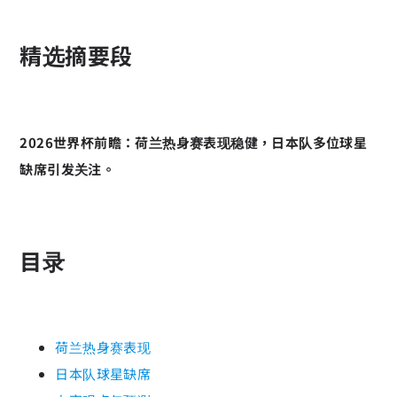
精选摘要段
2026世界杯前瞻：荷兰热身赛表现稳健，日本队多位球星
缺席引发关注。
目录
荷兰热身赛表现
日本队球星缺席