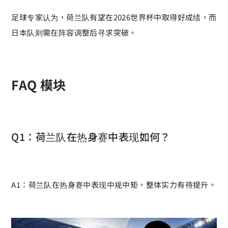
足球专家认为，荷兰队有望在2026世界杯中取得好成绩，而
日本队则需在阵容调整后寻求突破。
FAQ 模块
Q1：荷兰队在热身赛中表现如何？
A1：荷兰队在热身赛中表现中规中矩，整体实力有待提升。