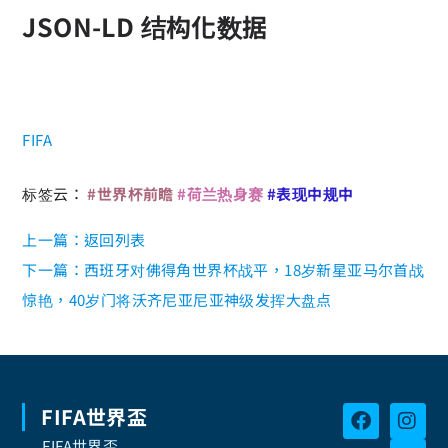
JSON-LD 结构化数据
FIFA
标签云：
#世界杯前瞻
#荷兰热身赛
#表现中规中
上一篇：返回列表
下一篇：西班牙对佛得角世界杯战平，18岁新星亚马尔首战
惊艳，40岁门将沃齐尼亚尼亚神级发挥大盘点
FIFA世界盃
FIFA世界盃