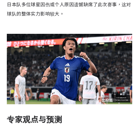
日本队多位球星因伤或个人原因遗憾缺席了此次赛事，这对
球队的整体实力影响较大。
专家观点与预测