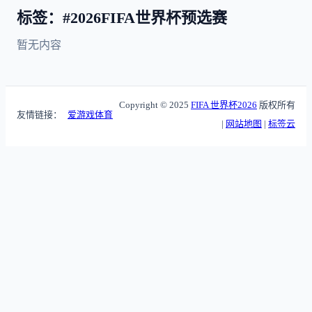
标签：#2026FIFA世界杯预选赛
暂无内容
Copyright © 2025
FIFA 世界杯2026
版权所有
友情链接：
爱游戏体育
|
网站地图
|
标签云