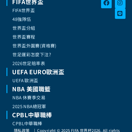
FIFA世界盃
FIFA世界盃
48強隊伍
世界盃分組
世界盃賽程
世界盃外圍賽(資格賽)
世足運彩怎麼下注?
2026世足賠率表
UEFA EURO歐洲盃
UEFA 歐洲盃
NBA 美國職籃
NBA 休賽季交易
2025 NBA總冠軍
CPBL中華職棒
CPBL中華職棒
隱私政策
Copyright © 2025 FIFA 世界杯2026. All rights