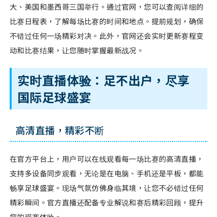
大、美国和墨西哥三国举行。通过官网，您可以查阅详细的
比赛日程表，了解每场比赛的时间和地点。提前规划，确保
不错过任何一场精彩对决。此外，官网还会实时更新赛程变
动和比赛结果，让您随时掌握最新战况。
实时直播体验：足不出户，尽享
国际足球盛宴
高清直播，精彩不断
在官方平台上，用户可以在线观看每一场比赛的高清直播，
支持多设备同步观看，无论是在电脑、手机还是平板，都能
畅享足球盛宴。现场气氛仿佛身临其境，让您不必错过任何
精彩瞬间。官方直播还配备专业解说和赛后精彩回顾，提升
您的观赛体验。