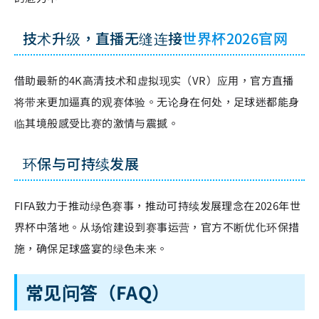
技术升级，直播无缝连接
世界杯2026官网
借助最新的4K高清技术和虚拟现实（VR）应用，官方直播
将带来更加逼真的观赛体验。无论身在何处，足球迷都能身
临其境般感受比赛的激情与震撼。
环保与可持续发展
FIFA致力于推动绿色赛事，推动可持续发展理念在2026年世
界杯中落地。从场馆建设到赛事运营，官方不断优化环保措
施，确保足球盛宴的绿色未来。
常见问答（FAQ）