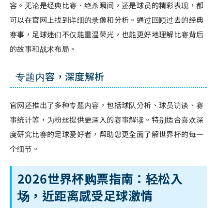
容。无论是经典比赛、绝杀瞬间，还是球员的精彩表现，都
可以在官网上找到详细的录像和分析。通过回顾过去的经典
赛事，足球迷们不仅能重温荣光，也能更好地理解比赛背后
的故事和战术布局。
专题内容，深度解析
官网还推出了多种专题内容，包括球队分析、球员访谈、赛
事统计等，为粉丝提供更深入的赛事解读。特别适合喜欢深
度研究比赛的足球爱好者，帮助您更全面了解世界杯的每一
个细节。
2026世界杯购票指南：轻松入
场，近距离感受足球激情