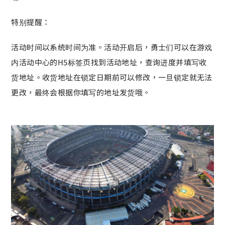
特别提醒：
活动时间以系统时间为准。活动开启后，勇士们可以在游戏
内活动中心的H5标签页找到活动地址，查询进度并填写收
货地址。收货地址在锁定日期前可以修改，一旦锁定就无法
更改，最终会根据你填写的地址发货哦。