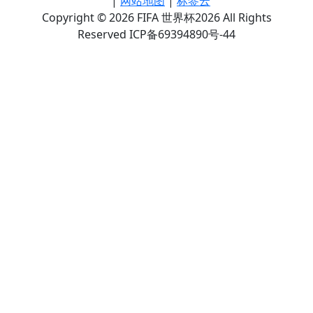
|
网站地图
|
标签云
Copyright © 2026 FIFA 世界杯2026 All Rights
Reserved ICP备69394890号-44