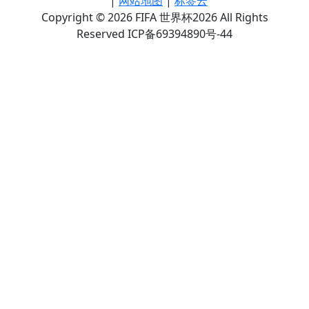
|
网站地图
|
标签云
Copyright © 2026 FIFA 世界杯2026 All Rights
Reserved ICP备69394890号-44