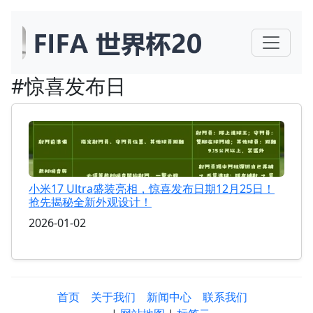
#惊喜发布日
小米17 Ultra盛装亮相，惊喜发布日期12月25日！
抢先揭秘全新外观设计！
2026-01-02
首页
关于我们
新闻中心
联系我们