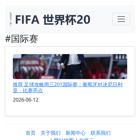
#国际赛
推荐 足球攻略周三201国际赛：葡萄牙对决尼日利
亚，比赛亮点
2026-06-12
首页
关于我们
新闻中心
联系我们