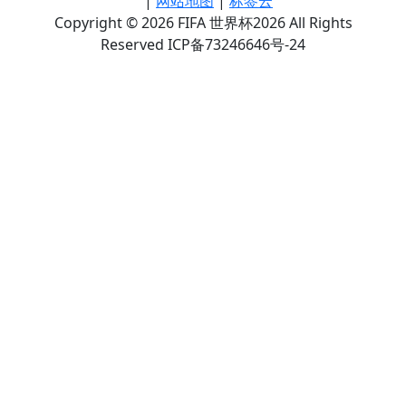
|
网站地图
|
标签云
Copyright © 2026 FIFA 世界杯2026 All Rights
Reserved ICP备73246646号-24