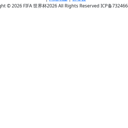
ght © 2026 FIFA 世界杯2026 All Rights Reserved ICP备73246