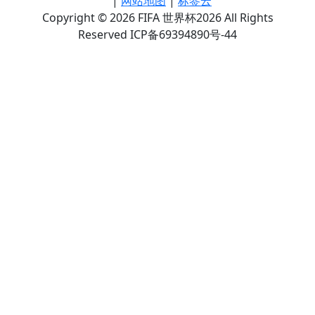
|
网站地图
|
标签云
Copyright © 2026 FIFA 世界杯2026 All Rights
Reserved ICP备69394890号-44