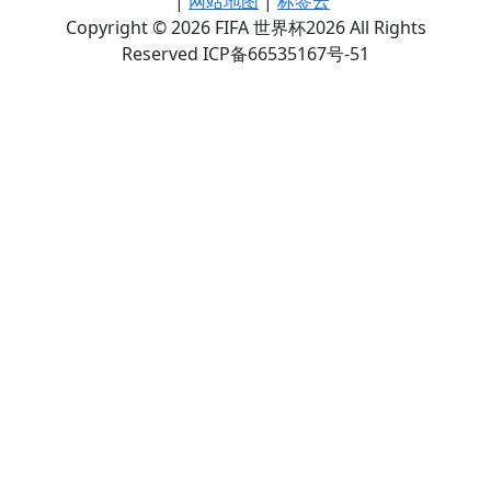
|
网站地图
|
标签云
Copyright © 2026 FIFA 世界杯2026 All Rights
Reserved ICP备66535167号-51