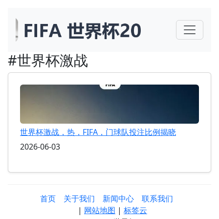
#世界杯激战
世界杯激战，热，FIFA，门球队投注比例揭晓
2026-06-03
首页
关于我们
新闻中心
联系我们
|
网站地图
|
标签云