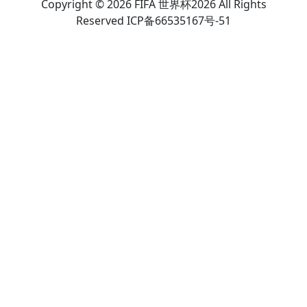
Copyright © 2026 FIFA 世界杯2026 All Rights
Reserved ICP备66535167号-51