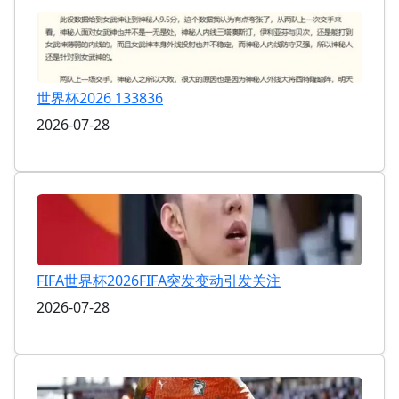
世界杯2026 133836
2026-07-28
FIFA世界杯2026FIFA突发变动引发关注
2026-07-28