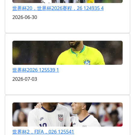
世界杯20，世界杯2026赛程，26 124935 4
2026-06-30
世界杯2026 125539 1
2026-07-03
世界杯2，FIFA，026 125541