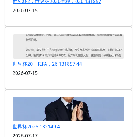
世界杯2，世界杯2026赛程，026 131857
2026-07-15
世界杯20，FIFA，26 131857 44
2026-07-15
世界杯2026 132149 4
2026-07-17