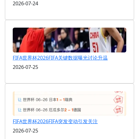
2026-07-24
FIFA世界杯2026FIFA关键数据曝光讨论升温
2026-07-25
FIFA世界杯2026FIFA突发变动引发关注
2026-07-25