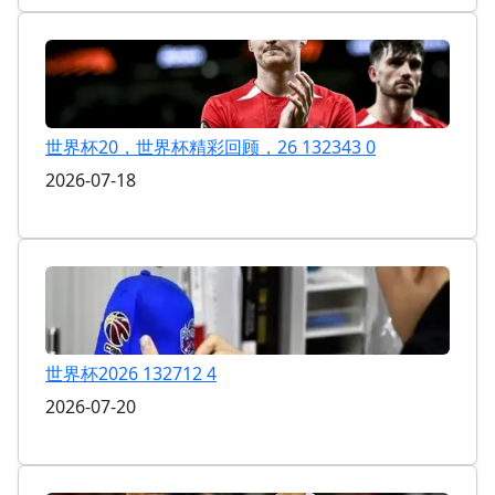
世界杯20，世界杯精彩回顾，26 132343 0
2026-07-18
世界杯2026 132712 4
2026-07-20