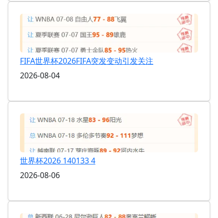
FIFA世界杯2026FIFA突发变动引发关注
2026-08-04
世界杯2026 140133 4
2026-08-06