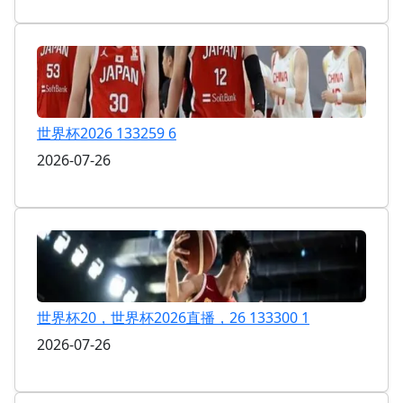
世界杯2026 133259 6
2026-07-26
世界杯20，世界杯2026直播，26 133300 1
2026-07-26