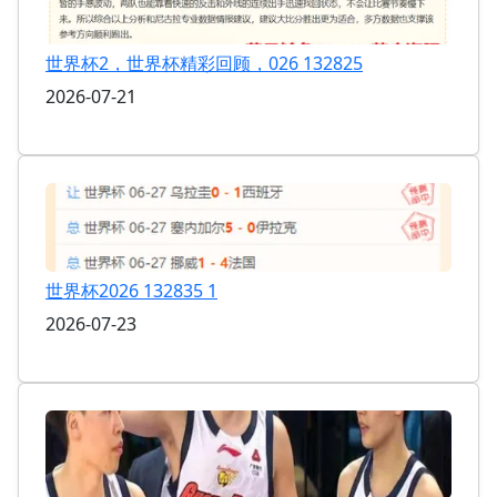
世界杯2，世界杯精彩回顾，026 132825
2026-07-21
世界杯2026 132835 1
2026-07-23