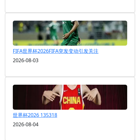
FIFA世界杯2026FIFA突发变动引发关注
2026-08-03
世界杯2026 135318
2026-08-04