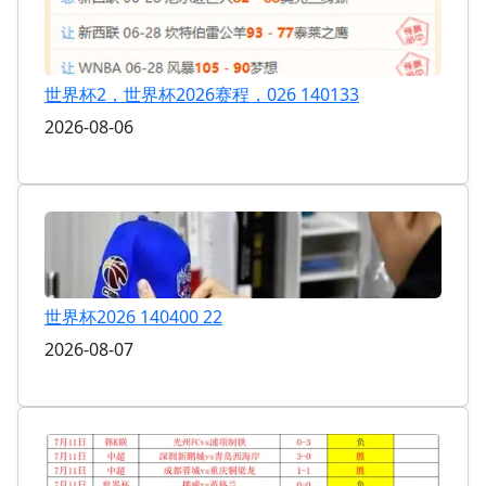
世界杯2，世界杯2026赛程，026 140133
2026-08-06
世界杯2026 140400 22
2026-08-07