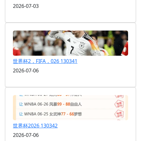
2026-07-03
世界杯2，FIFA，026 130341
2026-07-06
世界杯2026 130342
2026-07-06