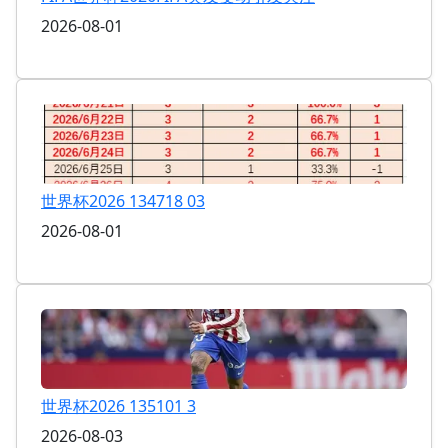
2026-08-01
世界杯2026 134718 03
2026-08-01
世界杯2026 135101 3
2026-08-03