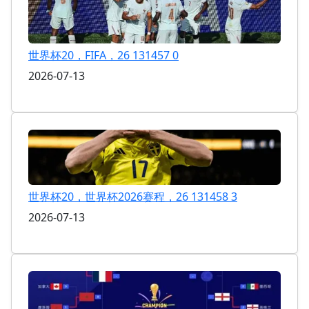
世界杯20，FIFA，26 131457 0
2026-07-13
世界杯20，世界杯2026赛程，26 131458 3
2026-07-13