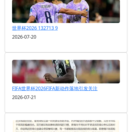
世界杯2026 132713 9
2026-07-20
FIFA世界杯2026FIFA新动作落地引发关注
2026-07-21