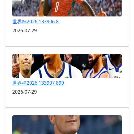
世界杯2026 133906 8
2026-07-29
世界杯2026 133907 899
2026-07-29