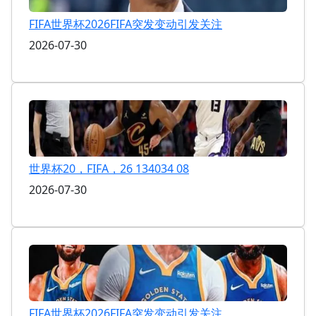
FIFA世界杯2026FIFA突发变动引发关注
2026-07-30
世界杯20，FIFA，26 134034 08
2026-07-30
FIFA世界杯2026FIFA突发变动引发关注