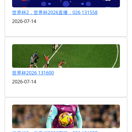
世界杯2，世界杯2026直播，026 131558
2026-07-14
世界杯2026 131600
2026-07-14