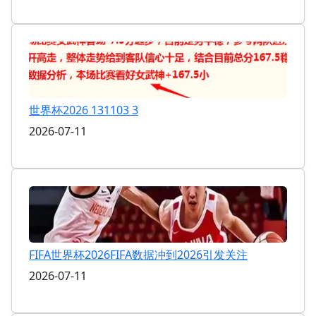
世界杯2026 131103 3
2026-07-11
FIFA世界杯2026FIFA数据冲到2026引发关注
2026-07-11