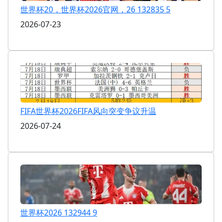
世界杯20，世界杯2026官网，26 132835 5
2026-07-23
FIFA世界杯2026FIFA风向突变争议升温
2026-07-24
世界杯2026 132944 9