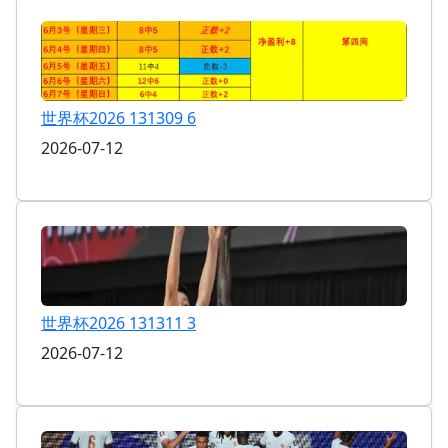
世界杯2026 131309 6
2026-07-12
世界杯2026 131311 3
2026-07-12