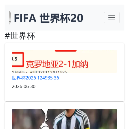
#世界杯
世界杯2026 124935 36
2026-06-30