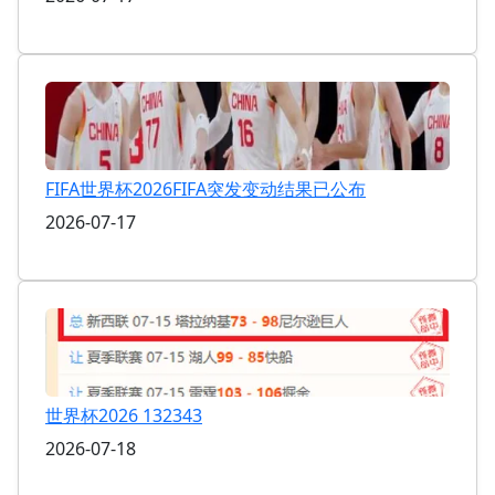
FIFA世界杯2026FIFA突发变动结果已公布
2026-07-17
世界杯2026 132343
2026-07-18