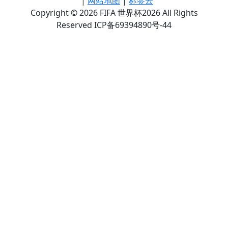
|
网站地图
|
标签云
Copyright © 2026 FIFA 世界杯2026 All Rights
Reserved ICP备69394890号-44