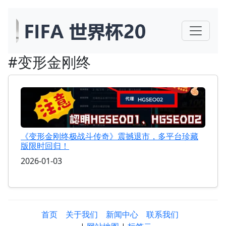
#变形金刚终
《变形金刚终极战斗传奇》震撼退市，多平台珍藏
版限时回归！
2026-01-03
首页
关于我们
新闻中心
联系我们