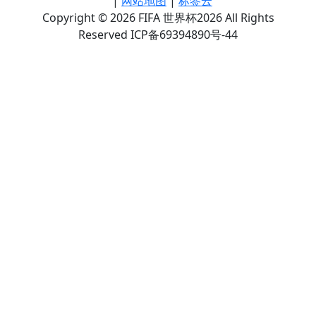
|
网站地图
|
标签云
Copyright © 2026 FIFA 世界杯2026 All Rights
Reserved ICP备69394890号-44