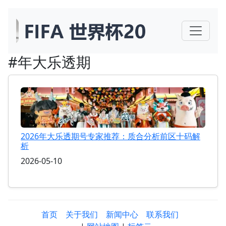
#年大乐透期
2026年大乐透期号专家推荐：质合分析前区十码解
析
2026-05-10
首页
关于我们
新闻中心
联系我们