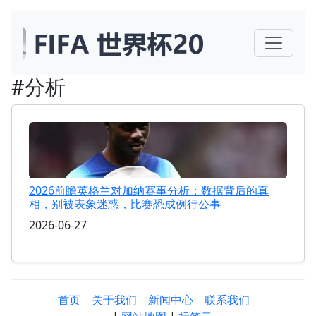
#分析
2026前瞻英格兰对加纳赛事分析：数据背后的真
相，别被表象迷惑，比赛恐成例行公事
2026-06-27
首页
关于我们
新闻中心
联系我们