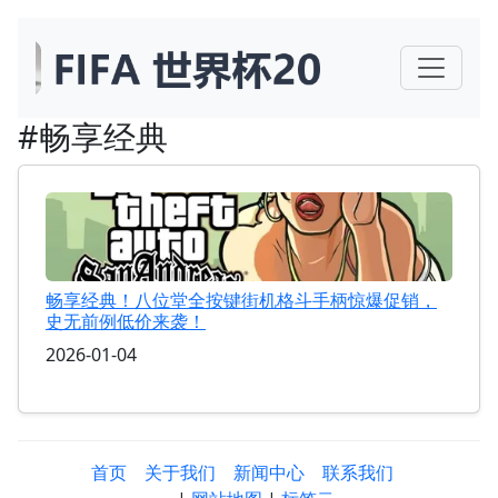
#畅享经典
畅享经典！八位堂全按键街机格斗手柄惊爆促销，
史无前例低价来袭！
2026-01-04
首页
关于我们
新闻中心
联系我们