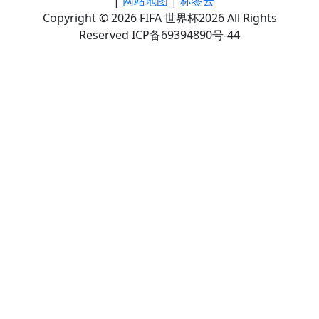
|
网站地图
|
标签云
Copyright © 2026 FIFA 世界杯2026 All Rights
Reserved ICP备69394890号-44