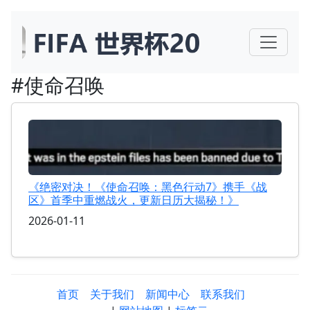
#使命召唤
《绝密对决！《使命召唤：黑色行动7》携手《战
区》首季中重燃战火，更新日历大揭秘！》
2026-01-11
首页
关于我们
新闻中心
联系我们