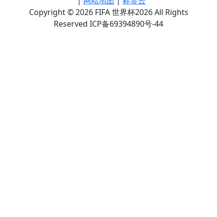
|
网站地图
|
标签云
Copyright © 2026 FIFA 世界杯2026 All Rights
Reserved ICP备69394890号-44