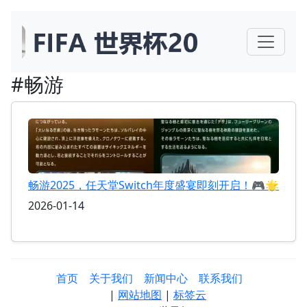
#畅游
畅游2025，任天堂Switch年度盛宴即刻开启！🎮🌟
2026-01-14
首页
关于我们
新闻中心
联系我们
|
网站地图
|
标签云