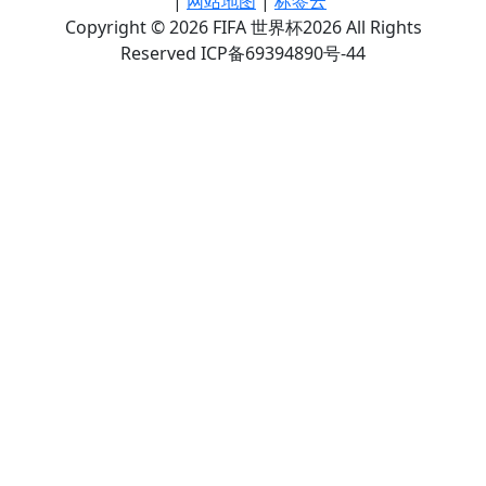
|
网站地图
|
标签云
Copyright © 2026 FIFA 世界杯2026 All Rights
Reserved ICP备69394890号-44