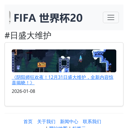
#日盛大维护
《阴阳师狂欢夜！12月31日盛大维护，全新内容惊
喜揭晓！》
2026-01-08
首页
关于我们
新闻中心
联系我们