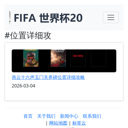
#位置详细攻
燕云十六声玉门关界碑位置详细攻略
2026-03-04
首页
关于我们
新闻中心
联系我们
|
网站地图
|
标签云