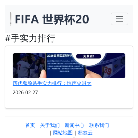
#手实力排行
历代鬼脸杀手实力排行：惊声尖叫大
2026-02-27
首页
关于我们
新闻中心
联系我们
|
网站地图
|
标签云