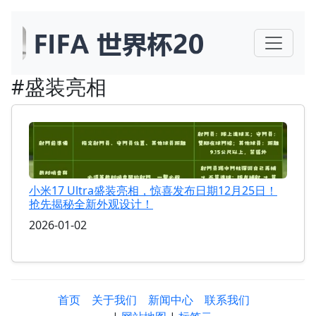
#盛装亮相
小米17 Ultra盛装亮相，惊喜发布日期12月25日！
抢先揭秘全新外观设计！
2026-01-02
首页
关于我们
新闻中心
联系我们