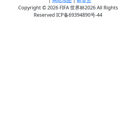
|
网站地图
|
标签云
Copyright © 2026 FIFA 世界杯2026 All Rights
Reserved ICP备69394890号-44