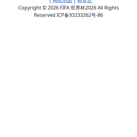
|
网站地图
|
标签云
Copyright © 2026 FIFA 世界杯2026 All Rights
Reserved ICP备93233262号-86