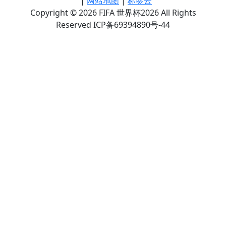
|
网站地图
|
标签云
Copyright © 2026 FIFA 世界杯2026 All Rights
Reserved ICP备69394890号-44