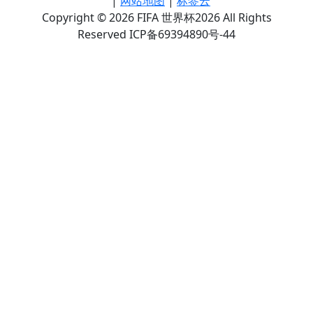
|
网站地图
|
标签云
Copyright © 2026 FIFA 世界杯2026 All Rights
Reserved ICP备69394890号-44