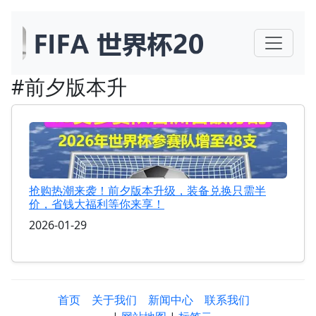
#前夕版本升
抢购热潮来袭！前夕版本升级，装备兑换只需半
价，省钱大福利等你来享！
2026-01-29
首页
关于我们
新闻中心
联系我们