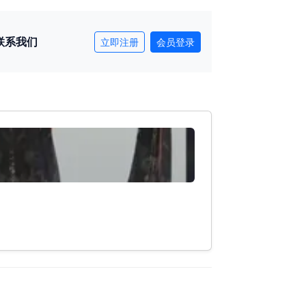
联系我们
立即注册
会员登录