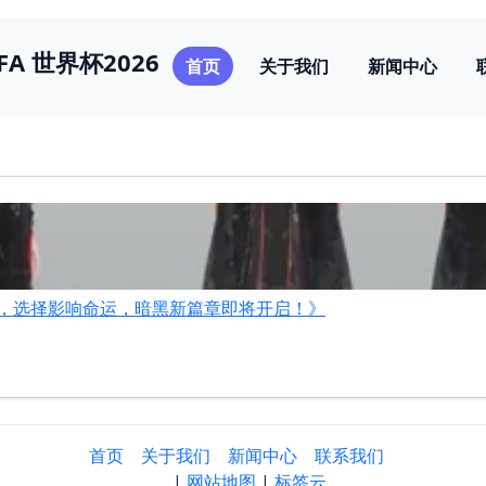
IFA 世界杯2026
首页
关于我们
新闻中心
，选择影响命运，暗黑新篇章即将开启！》
首页
关于我们
新闻中心
联系我们
|
网站地图
|
标签云