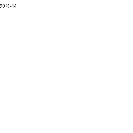
890号-44