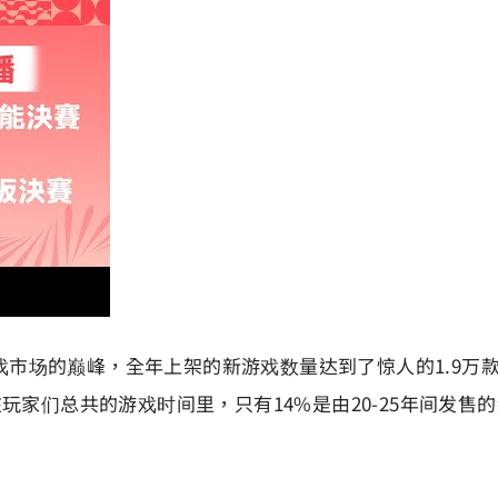
市场的巅峰，全年上架的新游戏数量达到了惊人的1.9万款
家们总共的游戏时间里，只有14%是由20-25年间发售