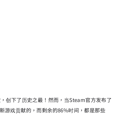
，创下了历史之最！然而，当Steam官方发布了
的新游戏贡献的，而剩余的86%时间，都是那些