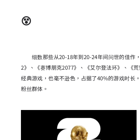
😵
细数那些从20-18年到20-24年间问世的佳
2》、《赛博朋克2077》、《艾尔登法环》、《
经典游戏，也毫不逊色，占据了40%的游戏时长。
粉丝群体。