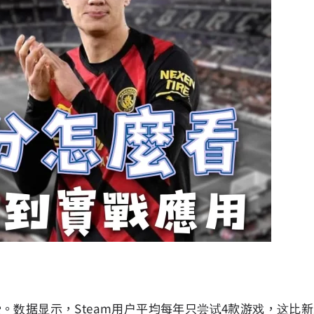
据显示，Steam用户平均每年只尝试4款游戏，这比