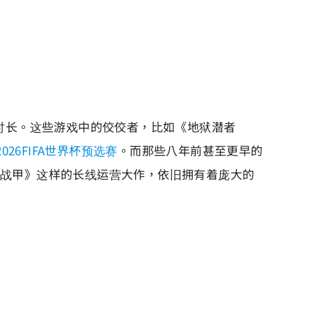
戏时长。这些游戏中的佼佼者，比如《地狱潜者
2026FIFA世界杯预选赛
。而那些八年前甚至更早的
星际战甲》这样的长线运营大作，依旧拥有着庞大的