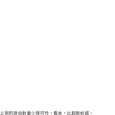
新上架的游戏数量少得可怜。看来，比起新鲜感，