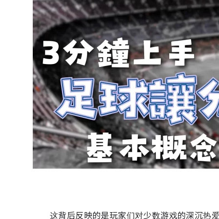
这背后反映的是玩家们对少数游戏的深沉热爱。数