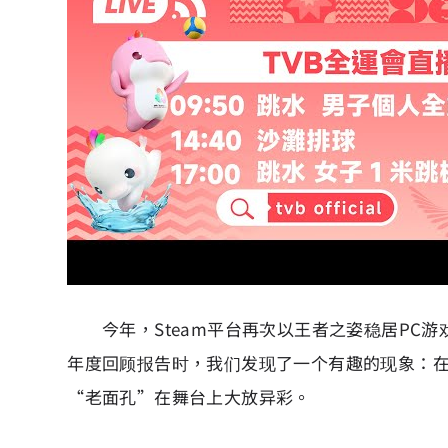
今年，Steam平台再次以王者之姿稳居PC游戏
年度回顾报告时，我们发现了一个有趣的现象：在玩
“老面孔”在舞台上大放异彩。