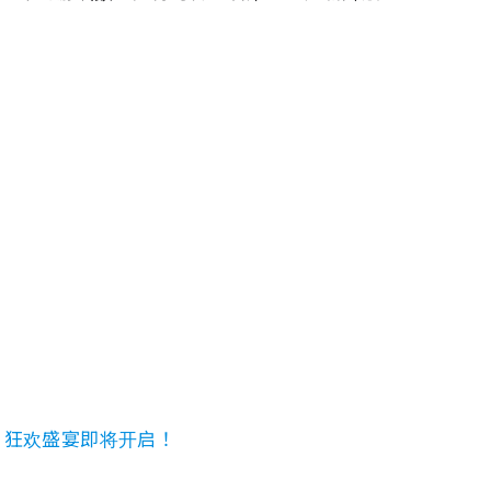
，狂欢盛宴即将开启！