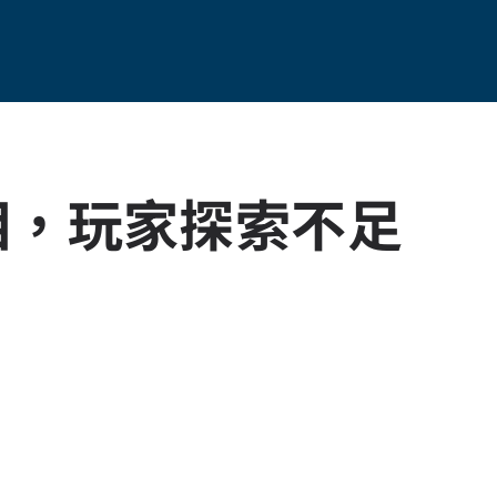
亮相，玩家探索不足