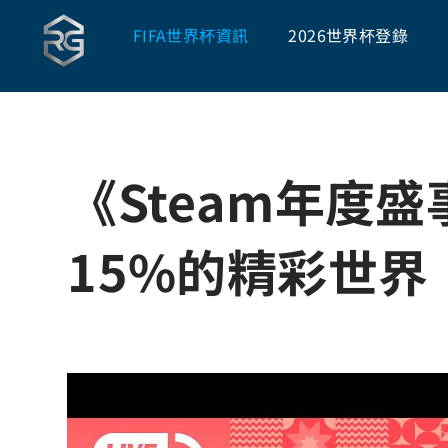
FIFA世界杯資訊
2026世界杯登錄
《Steam年度
15%的精彩世界