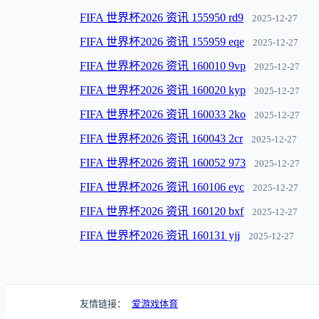
FIFA 世界杯2026 资讯 155950 rd9
2025-12-27
FIFA 世界杯2026 资讯 155959 eqe
2025-12-27
FIFA 世界杯2026 资讯 160010 9vp
2025-12-27
FIFA 世界杯2026 资讯 160020 kyp
2025-12-27
FIFA 世界杯2026 资讯 160033 2ko
2025-12-27
FIFA 世界杯2026 资讯 160043 2cr
2025-12-27
FIFA 世界杯2026 资讯 160052 973
2025-12-27
FIFA 世界杯2026 资讯 160106 eyc
2025-12-27
FIFA 世界杯2026 资讯 160120 bxf
2025-12-27
FIFA 世界杯2026 资讯 160131 yjj
2025-12-27
友情链接：
爱游戏体育