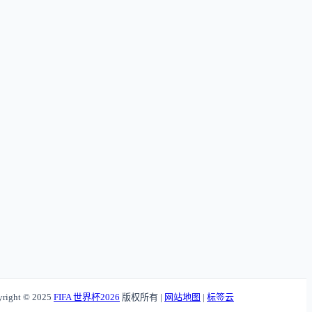
right © 2025
FIFA 世界杯2026
版权所有
|
网站地图
|
标签云