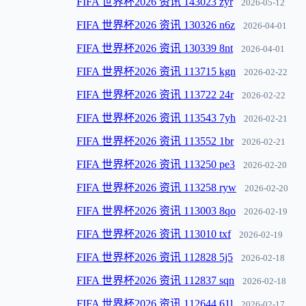
FIFA 世界杯2026 资讯 143023 zyr
2026-05-12
FIFA 世界杯2026 资讯 130326 n6z
2026-04-01
FIFA 世界杯2026 资讯 130339 8nt
2026-04-01
FIFA 世界杯2026 资讯 113715 kgn
2026-02-22
FIFA 世界杯2026 资讯 113722 24r
2026-02-22
FIFA 世界杯2026 资讯 113543 7yh
2026-02-21
FIFA 世界杯2026 资讯 113552 1br
2026-02-21
FIFA 世界杯2026 资讯 113250 pe3
2026-02-20
FIFA 世界杯2026 资讯 113258 ryw
2026-02-20
FIFA 世界杯2026 资讯 113003 8qo
2026-02-19
FIFA 世界杯2026 资讯 113010 txf
2026-02-19
FIFA 世界杯2026 资讯 112828 5j5
2026-02-18
FIFA 世界杯2026 资讯 112837 sqn
2026-02-18
FIFA 世界杯2026 资讯 112644 61l
2026-02-17