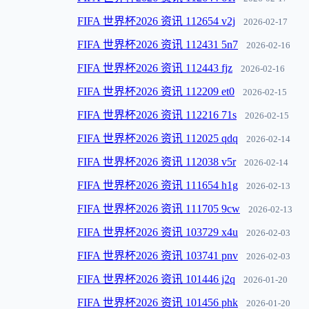
FIFA 世界杯2026 资讯 112654 v2j
2026-02-17
FIFA 世界杯2026 资讯 112431 5n7
2026-02-16
FIFA 世界杯2026 资讯 112443 fjz
2026-02-16
FIFA 世界杯2026 资讯 112209 et0
2026-02-15
FIFA 世界杯2026 资讯 112216 71s
2026-02-15
FIFA 世界杯2026 资讯 112025 qdq
2026-02-14
FIFA 世界杯2026 资讯 112038 v5r
2026-02-14
FIFA 世界杯2026 资讯 111654 h1g
2026-02-13
FIFA 世界杯2026 资讯 111705 9cw
2026-02-13
FIFA 世界杯2026 资讯 103729 x4u
2026-02-03
FIFA 世界杯2026 资讯 103741 pnv
2026-02-03
FIFA 世界杯2026 资讯 101446 j2q
2026-01-20
FIFA 世界杯2026 资讯 101456 phk
2026-01-20