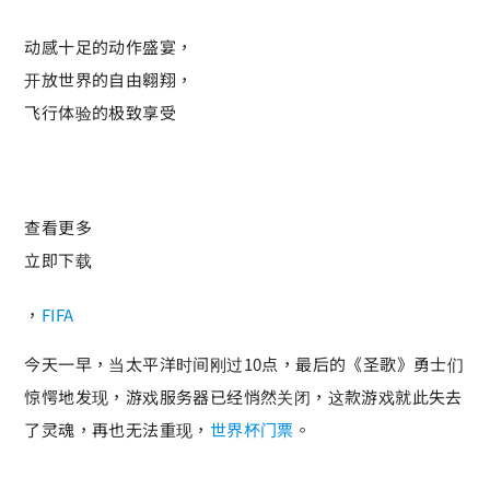
动感十足的动作盛宴，
开放世界的自由翱翔，
飞行体验的极致享受
查看更多
立即下载
，
FIFA
今天一早，当太平洋时间刚过10点，最后的《圣歌》勇士们
惊愕地发现，游戏服务器已经悄然关闭，这款游戏就此失去
了灵魂，再也无法重现，
世界杯门票
。