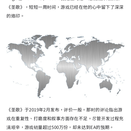
《圣歌》，短短一周时间，游戏已经在他的心中留下了深深
的烙印。
《圣歌》于2019年2月发布，评价一般。那时的评论指出游
戏在重复性、打磨度和叙事方面存在不足。尽管开发过程充
满艰辛，游戏销量超过500万份，却未达到EA的预期。