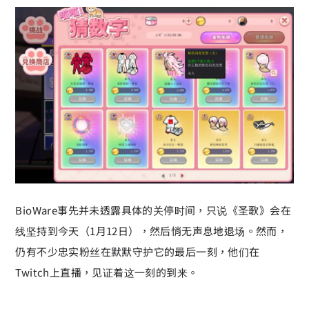
BioWare事先并未透露具体的关停时间，只说《圣歌》会在
线坚持到今天（1月12日），然后悄无声息地退场。然而，
仍有不少忠实粉丝在默默守护它的最后一刻，他们在
Twitch上直播，见证着这一刻的到来。