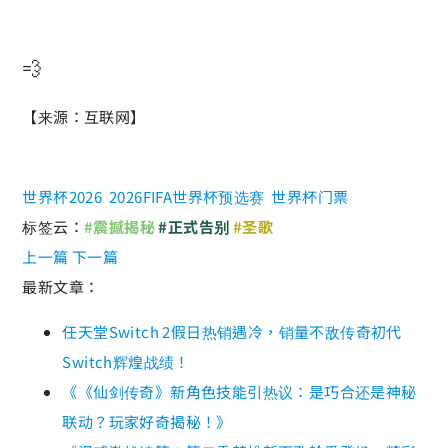
💨
【来源：互联网】
世界杯2026
2026FIFA世界杯预选赛
世界杯门票
标签云：
#震撼揭秘
#正式告别
#圣歌
上一篇
下一篇
最新文章：
任天堂Switch 2假日热销遇冷，销量不敌传奇初代
Switch辉煌战绩！
《《仙剑传奇》新角色技能引热议：是巧合还是神秘
联动？玩家好奇揭秘！》