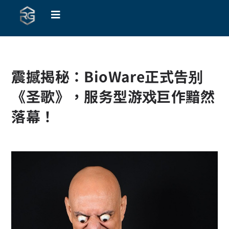
震撼揭秘：BioWare正式告别
《圣歌》，服务型游戏巨作黯然
落幕！