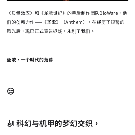
《质量效应》和《龙腾世纪》的幕后制作团队BioWare，他
们的创新力作——《圣歌》（Anthem），在经历了短暂的
风光后，现已正式宣告退场，永别了我们。
圣歌，一个时代的落幕
😑
🎻 科幻与机甲的梦幻交织，