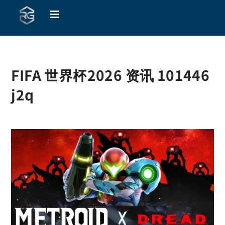
FIFA 世界杯2026 资讯 101446
j2q