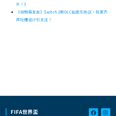
片！》
《动物森友会》Switch 2新DLC贴图引热议，玩家齐
声吐槽设计引关注！
FIFA世界盃