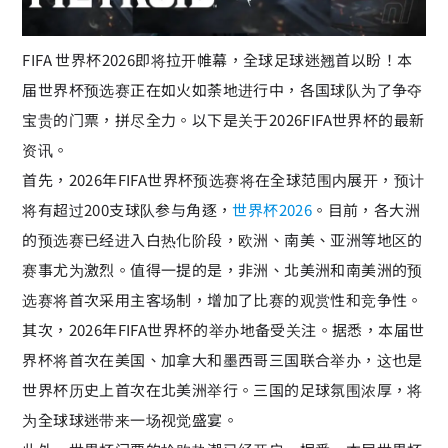
FIFA 世界杯2026即将拉开帷幕，全球足球迷翘首以盼！本
届世界杯预选赛正在如火如荼地进行中，各国球队为了争夺
宝贵的门票，拼尽全力。以下是关于2026FIFA世界杯的最新
资讯。
首先，2026年FIFA世界杯预选赛将在全球范围内展开，预计
将有超过200支球队参与角逐，
世界杯2026
。目前，各大洲
的预选赛已经进入白热化阶段，欧洲、南美、亚洲等地区的
赛事尤为激烈。值得一提的是，非洲、北美洲和南美洲的预
选赛将首次采用主客场制，增加了比赛的观赏性和竞争性。
其次，2026年FIFA世界杯的举办地备受关注。据悉，本届世
界杯将首次在美国、加拿大和墨西哥三国联合举办，这也是
世界杯历史上首次在北美洲举行。三国的足球氛围浓厚，将
为全球球迷带来一场视觉盛宴。