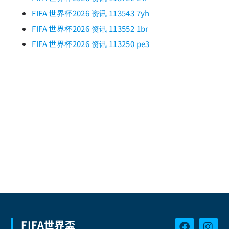
FIFA 世界杯2026 资讯 113543 7yh
FIFA 世界杯2026 资讯 113552 1br
FIFA 世界杯2026 资讯 113250 pe3
FIFA世界盃