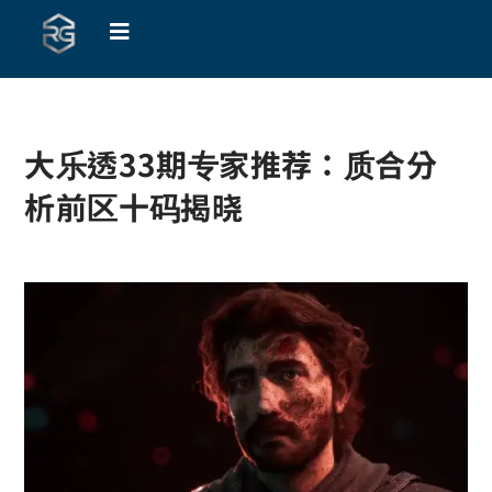
大乐透33期专家推荐：质合分
析前区十码揭晓