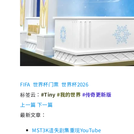
FIFA
世界杯门票
世界杯2026
标签云：
#Tiny
#我的世界
#传奇更新版
上一篇
下一篇
最新文章：
MST3K遗失剧集重现YouTube