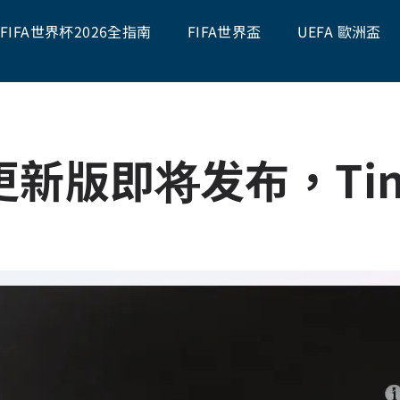
FIFA世界杯2026全指南
FIFA世界盃
UEFA 歐洲盃
版即将发布，Tiny 