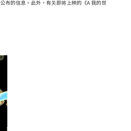
间公布的信息。此外，有关即将上映的《A 我的世