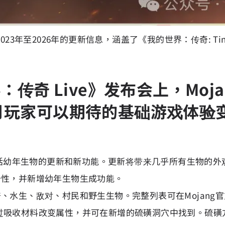
》2023年至2026年的更新信息，涵盖了《我的世界：传奇: Ti
：传奇 Live》发布会上，Mo
月玩家可以期待的基础游戏体验
出，其中包括幼年生物的更新和新功能。更新将带来几乎所有生
个性，并新增幼年生物生成功能。
、水生、敌对、村民和野生生物。完整列表可在Mojang
能够通过吸收材料改变属性，并可在新增的硫磺洞穴中找到。