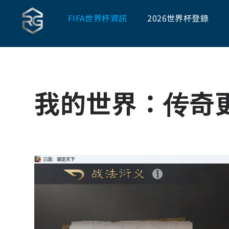
FIFA世界杯資訊
2026世界杯登錄
我的世界：传奇更新