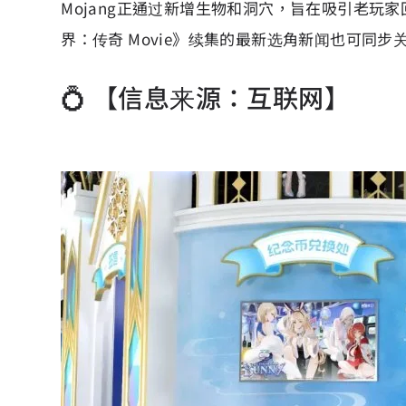
Mojang正通过新增生物和洞穴，旨在吸引老玩
界：传奇 Movie》续集的最新选角新闻也可同步
💍 【信息来源：互联网】