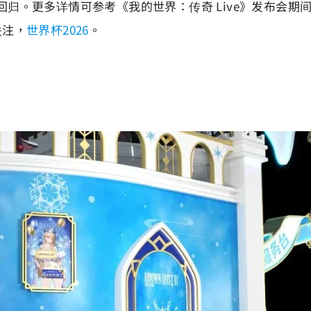
家回归。更多详情可参考《我的世界：传奇 Live》发布会期
关注，
世界杯2026
。