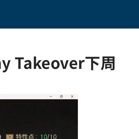
Takeover下周