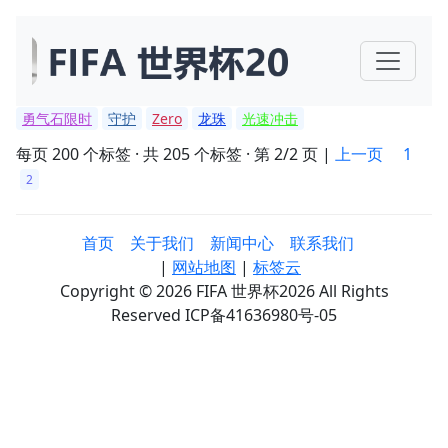
勇气石限时
守护
Zero
龙珠
光速冲击
每页 200 个标签 · 共 205 个标签 · 第 2/2 页 |
上一页
1
2
首页
关于我们
新闻中心
联系我们
|
网站地图
|
标签云
Copyright © 2026 FIFA 世界杯2026 All Rights
Reserved ICP备41636980号-05