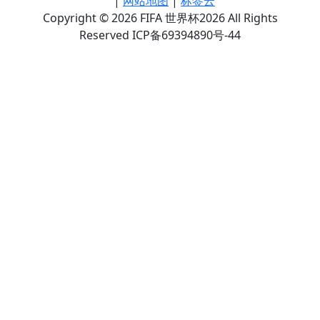
|
网站地图
|
标签云
Copyright © 2026 FIFA 世界杯2026 All Rights
Reserved ICP备69394890号-44