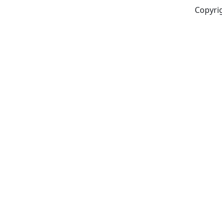
Copyri