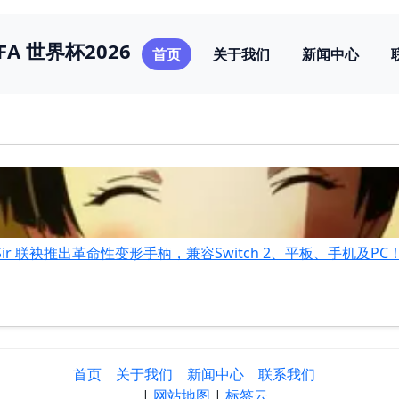
IFA 世界杯2026
首页
关于我们
新闻中心
eSir 联袂推出革命性变形手柄，兼容Switch 2、平板、手机及PC
首页
关于我们
新闻中心
联系我们
|
网站地图
|
标签云