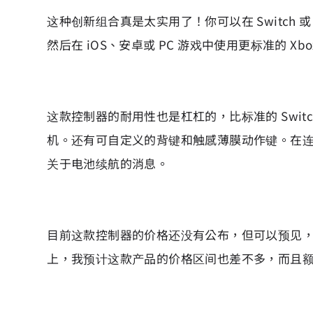
这种创新组合真是太实用了！你可以在 Switch 
然后在 iOS、安卓或 PC 游戏中使用更标准的 Xbox 
这款控制器的耐用性也是杠杠的，比标准的 Switch
机。还有可自定义的背键和触感薄膜动作键。在连接方
关于电池续航的消息。
目前这款控制器的价格还没有公布，但可以预见，一款
上，我预计这款产品的价格区间也差不多，而且