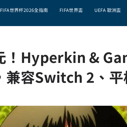
FIFA世界杯2026全指南
FIFA世界盃
UEFA 歐洲盃
yperkin & Ga
兼容Switch 2、