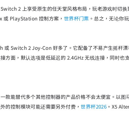
或 Switch 2 上享受原生的任天堂风格布局，玩老游戏时切
或 PlayStation 控制方案，
世界杯门票
。总之，无论你玩什
 或 Switch 2 Joy-Con 好多了。它配备了不易产
面，默认选项是低延迟的 2.4GHz 无线连接，同时也支
能替代多个其他控制器的产品价格不会太便宜。以图马思特的 
额外的控制模块可能还需要另外付费，
世界杯2026
。X5 Al