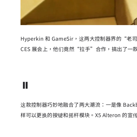
Hyperkin 和 GameSir，这两大控制器界
CES 展会上，他们竟然“拉手”合作，搞出了一款
⏸️
这款控制器巧妙地融合了两大潮流：一是像 Backb
样可以更换的按键和摇杆模块。X5 Alteron 的宣