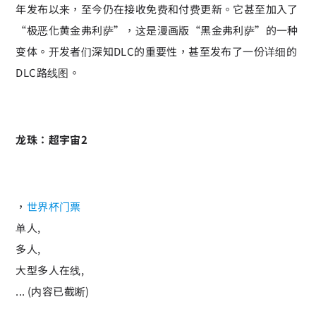
年发布以来，至今仍在接收免费和付费更新。它甚至加入了
“极恶化黄金弗利萨”，这是漫画版“黑金弗利萨”的一种
变体。开发者们深知DLC的重要性，甚至发布了一份详细的
DLC路线图。
龙珠：超宇宙2
，
世界杯门票
单人,
多人,
大型多人在线,
... (内容已截断)