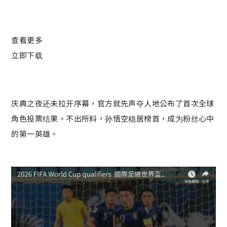
查看更多
立即下载
庆典之夜还未拉开序幕，官方就先声夺人地公布了首次全球
角色投票结果。不出所料，孙悟空稳居榜首，成为粉丝心中
的第一英雄。