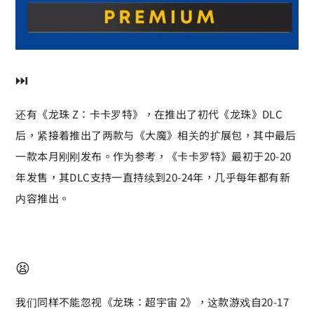
⏭️
还有《龙珠 Z：卡卡罗特》，在推出了初代《龙珠》DLC
后，紧接着推出了两款与《大魔》相关的扩展包，其中最后
一款本月刚刚发布。作为参考，《卡卡罗特》最初于20-20
年发售，其DLC支持一直持续到20-24年，几乎每年都有新
内容推出。
😫
我们同样不能忽视《龙珠：超宇宙 2》，这款游戏自20-17