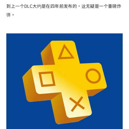
到上一个DLC大约是在四年前发布的，这无疑是一个重磅炸
弹。