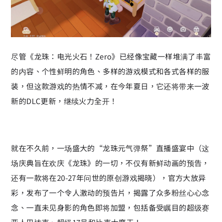
尽管《龙珠：电光火石！Zero》已经像宝藏一样堆满了丰富
的内容、个性鲜明的角色、多样的游戏模式和各式各样的服
装，但这款游戏的热情不减，在今年夏日，它还将带来一波
新的DLC更新，继续火力全开！
就在不久前，一场盛大的“龙珠元气弹祭”直播盛宴中（这
场庆典旨在欢庆《龙珠》的一切，不仅有新鲜动画的预告，
还有一款将在20-27年问世的原创游戏揭晓），官方大放异
彩，发布了一个令人激动的预告片，揭露了众多粉丝心心念
念、一直未见身影的角色即将加盟，包括备受瞩目的超级赛