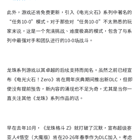
此外，游戏还将免费更新，引入《电光火石》系列中著名的
“任务10-0”模式。对于那些对“任务10-0”不太熟悉的玩
家来说，这是一个充满挑战、难度极高的模式，包含了与系
列中最强对手和团队进行的10-0场战斗。
龙珠系列游戏以其卓越的后续支持而闻名。虽然之前已经宣
布《电光火石！Zero》将在周年庆典期间推出新DLC，但即
使没有提前预告，新内容的涌现也不足为奇，尤其是当你一
直关注其他《龙珠》系列作品的话。
早在去年10月，《龙珠格斗 Z》就打破了沉默，宣布超级赛
亚人4悟空（大魔版）将在20-26年春季作为DLC加入。考虑