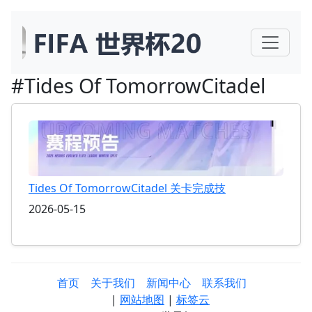
#Tides Of TomorrowCitadel
Tides Of TomorrowCitadel 关卡完成技
2026-05-15
首页
关于我们
新闻中心
联系我们
|
网站地图
|
标签云