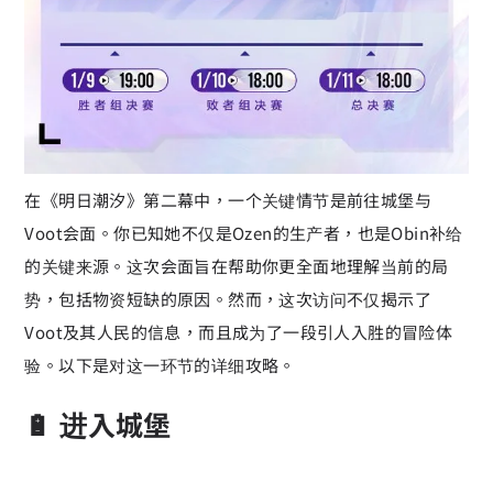
在《明日潮汐》第二幕中，一个关键情节是前往城堡与
Voot会面。你已知她不仅是Ozen的生产者，也是Obin补给
的关键来源。这次会面旨在帮助你更全面地理解当前的局
势，包括物资短缺的原因。然而，这次访问不仅揭示了
Voot及其人民的信息，而且成为了一段引人入胜的冒险体
验。以下是对这一环节的详细攻略。
🔋 进入城堡