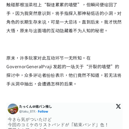
触碰那根顶梁柱上“裂缝累累的墙壁”，但瞬间便缩回了
手，因为我突然意识到，将手指探入那神秘低语的小洞，对
角色的长期生存来说，可是一大忌讳。直到后来，我才恍然
大悟，原来与这面墙的互动隐藏着不为人知的秘密。
原来，许多玩家对此互动环节一无所知。在
GovernorGeneralPraji 发起的一场关于“开裂的墙壁”的
探讨中，众多评论者纷纷表示，他们竟然不知道，若无法将
手从洞中抽出，会遭遇怎样的后果。