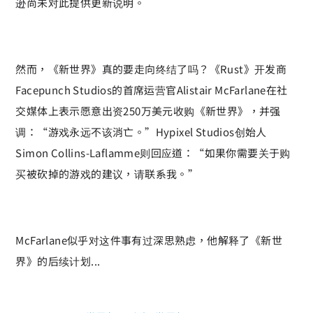
逊尚未对此提供更新说明。
然而，《新世界》真的要走向终结了吗？《Rust》开发商
Facepunch Studios的首席运营官Alistair McFarlane在社
交媒体上表示愿意出资250万美元收购《新世界》，并强
调：“游戏永远不该消亡。”Hypixel Studios创始人
Simon Collins-Laflamme则回应道：“如果你需要关于购
买被砍掉的游戏的建议，请联系我。”
McFarlane似乎对这件事有过深思熟虑，他解释了《新世
界》的后续计划...