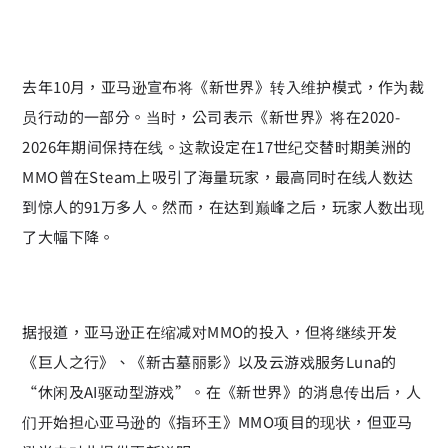
去年10月，亚马逊宣布将《新世界》转入维护模式，作为裁
员行动的一部分。当时，公司表示《新世界》将在2020-
2026年期间保持在线。这款设定在17世纪交替时期美洲的
MMO曾在Steam上吸引了海量玩家，最高同时在线人数达
到惊人的91万多人。然而，在达到巅峰之后，玩家人数出现
了大幅下降。
据报道，亚马逊正在缩减对MMO的投入，但将继续开发
《巨人之行》、《新古墓丽影》以及云游戏服务Luna的
“休闲及AI驱动型游戏”。在《新世界》的消息传出后，人
们开始担心亚马逊的《指环王》MMO项目的现状，但亚马