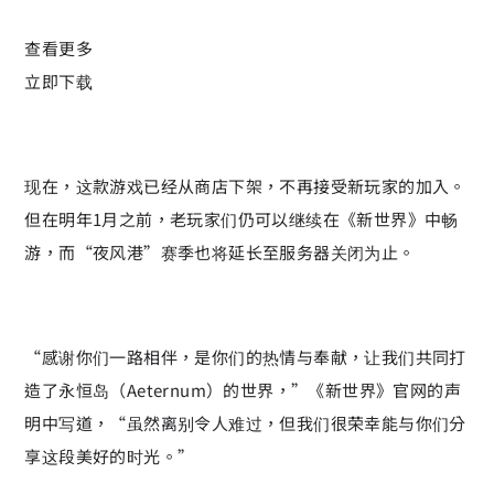
查看更多
立即下载
现在，这款游戏已经从商店下架，不再接受新玩家的加入。
但在明年1月之前，老玩家们仍可以继续在《新世界》中畅
游，而“夜风港”赛季也将延长至服务器关闭为止。
“感谢你们一路相伴，是你们的热情与奉献，让我们共同打
造了永恒岛（Aeternum）的世界，”《新世界》官网的声
明中写道，“虽然离别令人难过，但我们很荣幸能与你们分
享这段美好的时光。”