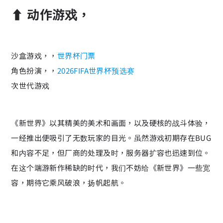
⬆️ 动作游戏，
沙盒游戏，，
世界杯门票
角色扮演，，
2026FIFA世界杯预选赛
次世代游戏
《新世界》以其精美的美术和画面，以及硬核的战斗体验，
一经推出便吸引了无数玩家的目光。虽然游戏初期存在BUG
和内容不足，但厂商的处理及时，服务器扩容也迅速到位。
在这个端游新作稀缺的时代，我们不妨给《新世界》一些宽
容，期待它乘风破浪，扬帆起航。