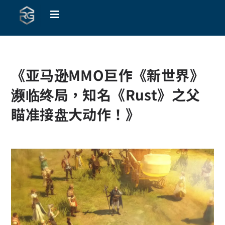
《亚马逊MMO巨作《新世界》
濒临终局，知名《Rust》之父
瞄准接盘大动作！》