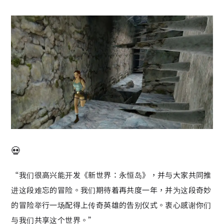
💀
“我们很高兴能开发《新世界：永恒岛》，并与大家共同推
进这段难忘的冒险。我们期待着再共度一年，并为这段奇妙
的冒险举行一场配得上传奇英雄的告别仪式。衷心感谢你们
与我们共享这个世界。”