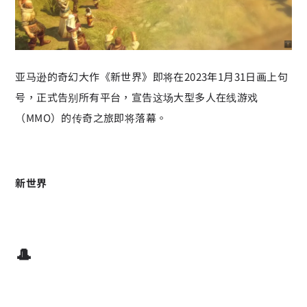
亚马逊的奇幻大作《新世界》即将在2023年1月31日画上句
号，正式告别所有平台，宣告这场大型多人在线游戏
（MMO）的传奇之旅即将落幕。
新世界
🎩