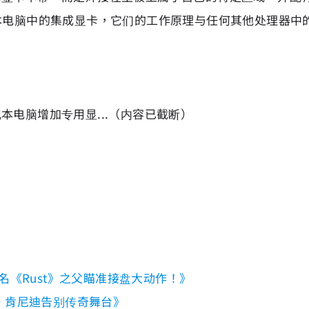
本电脑中的集成显卡，它们的工作原理与任何其他处理器中
电脑增加专用显...（内容已截断）
名《Rust》之父瞄准接盘大动作！》
·肯尼迪告别传奇舞台》