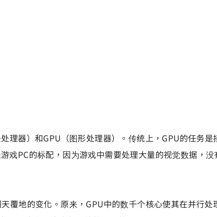
处理器）和GPU（图形处理器）。传统上，GPU的任务是
游戏PC的标配，因为游戏中需要处理大量的视觉数据，没
翻天覆地的变化。原来，GPU中的数千个核心使其在并行