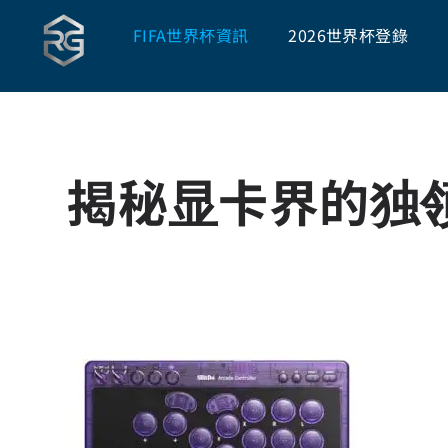
FIFA世界杯資訊
2026世界杯登錄
揭秘显卡界的独