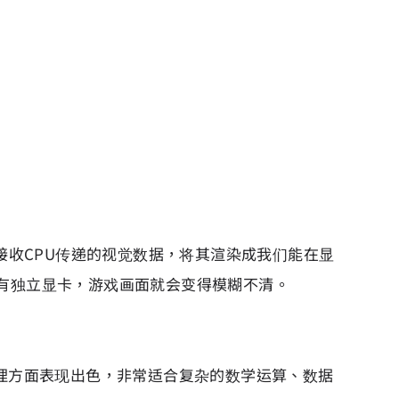
接收CPU传递的视觉数据，将其渲染成我们能在显
有独立显卡，游戏画面就会变得模糊不清。
处理方面表现出色，非常适合复杂的数学运算、数据