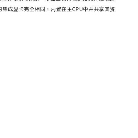
的集成显卡完全相同，内置在主CPU中并共享其资