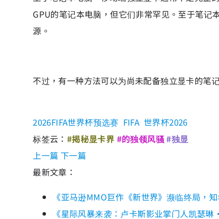
GPU的笔记本电脑，但它们非常罕见。至于笔记
源。
不过，有一种方法可以为尚未配备独立显卡的笔记本
2026FIFA世界杯预选赛
FIFA
世界杯2026
标签云：
#揭秘显卡界
#的独领风骚
#独显
上一篇
下一篇
最新文章：
《亚马逊MMO巨作《新世界》濒临终局，知
《星际风暴来袭：卢卡斯影业掌门人凯瑟琳