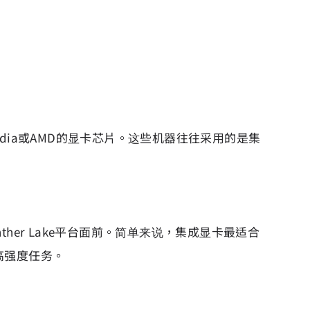
ia或AMD的显卡芯片。这些机器往往采用的是集
er Lake平台面前。简单来说，集成显卡最适合
高强度任务。