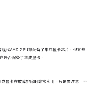
代AMD GPU都配备了集成显卡芯片，但某些
它是否配备了集成显卡。
集成显卡在故障排除时非常实用。只是要注意，不