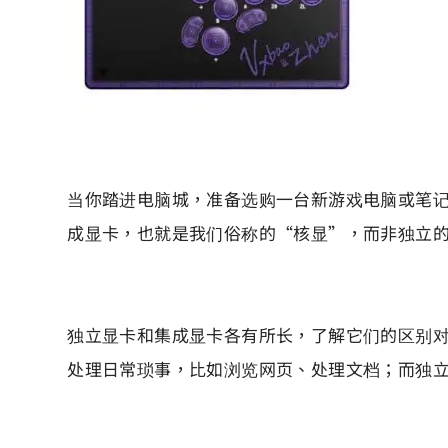
当你踏进电脑城，准备选购一台新游戏电脑或笔记本
成显卡，也就是我们俗称的“核显”，而非独立
独立显卡和集成显卡各有所长，了解它们的区别对选
处理日常琐事，比如浏览网页、处理文档；而独