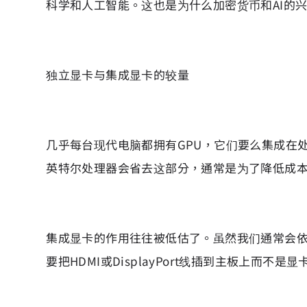
科学和人工智能。这也是为什么加密货币和AI的
独立显卡与集成显卡的较量
几乎每台现代电脑都拥有GPU，它们要么集成在
英特尔处理器会省去这部分，通常是为了降低成本
集成显卡的作用往往被低估了。虽然我们通常会
要把HDMI或DisplayPort线插到主板上而不是