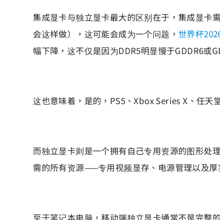
集成显卡与独立显卡最大的区别在于，集成显卡需
会这样做），这可能会成为一个问题，
世界杯202
幅下降，这不仅是因为DDR5明显慢于GDDR6或G
这也意味着，是的，PS5、Xbox Series X
而独立显卡则是一个拥有自己专用资源的图形处理
需的所有资源——专用视频显存、电源管理以及厚
至于笔记本电脑，移动端独立显卡通常不是完整