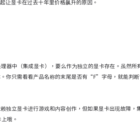
兴起让显卡在过去十年里价格飙升的原因。
处理器中（集成显卡），要么作为独立的显卡存在。虽然所有现
。你只需看看产品名称的末尾是否有“F”字母，就能判断
依赖独立显卡进行游戏和内容创作，但如果显卡出现故障，
显卡上哦。