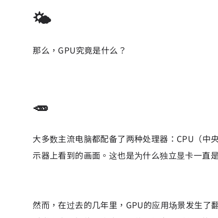
🌤️
那么，GPU究竟是什么？
🥕
大多数主流电脑都配备了两种处理器：CPU（中央
示器上看到的画面。这也是为什么独立显卡一直是
然而，在过去的几年里，GPU的应用场景发生了