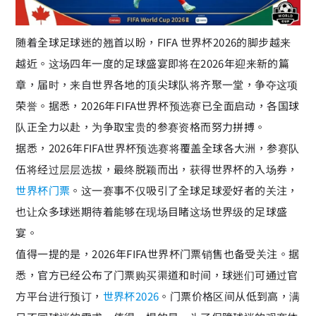
随着全球足球迷的翘首以盼，FIFA 世界杯2026的脚步越来
越近。这场四年一度的足球盛宴即将在2026年迎来新的篇
章，届时，来自世界各地的顶尖球队将齐聚一堂，争夺这项
荣誉。据悉，2026年FIFA世界杯预选赛已全面启动，各国球
队正全力以赴，为争取宝贵的参赛资格而努力拼搏。
据悉，2026年FIFA世界杯预选赛将覆盖全球各大洲，参赛队
伍将经过层层选拔，最终脱颖而出，获得世界杯的入场券，
世界杯门票
。这一赛事不仅吸引了全球足球爱好者的关注，
也让众多球迷期待着能够在现场目睹这场世界级的足球盛
宴。
值得一提的是，2026年FIFA世界杯门票销售也备受关注。据
悉，官方已经公布了门票购买渠道和时间，球迷们可通过官
方平台进行预订，
世界杯2026
。门票价格区间从低到高，满