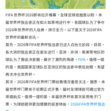
FIFA 世界杯2026即将拉开帷幕，全球足球迷翘首以盼。本
届世界杯预选赛正在如火如荼地进行中，各国球队为了争夺
2026年世界杯的入场券，拼尽全力。以下是关于2026FIFA
世界杯的最新资讯。
首先，2026年FIFA世界杯预选赛已进入白热化阶段。目前，
各大洲的预选赛正在紧张进行，亚洲、非洲、南美等地区的
球队为了晋级决赛圈，展开了激烈的角逐，
FIFA
。值得一提
的是，我国国家足球队在亚洲区的预选赛中表现抢眼，有望
再次冲击世界杯。
其次，2026年FIFA世界杯门票销售情况备受关注。据悉，本
届世界杯门票将于近期正式开售，届时全球球迷可通过官方
渠道购买。值得一提的是，本届世界杯将首次采用电子门
票，为球迷提供更加便捷的观赛体验，
2026FIFA世界杯预选