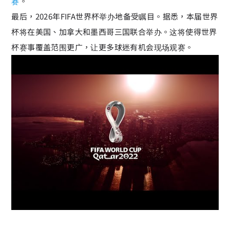
赛
。
最后，2026年FIFA世界杯举办地备受瞩目。据悉，本届世界
杯将在美国、加拿大和墨西哥三国联合举办。这将使得世界
杯赛事覆盖范围更广，让更多球迷有机会现场观赛。