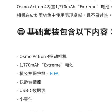
Osmo Action 4内置1,770mAh“Ex
相机在皮划艇钓鱼中使用表现卓越，且不易过热
😄 基础套装包含以下内容
- Osmo Action 4运动相机
- 1,770mAh“Extreme”电池
- 横竖拍保护框，
FIFA
- 快拆转接座
- USB-C数据线
- 小零件