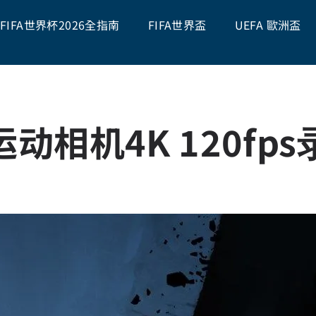
FIFA世界杯2026全指南
FIFA世界盃
UEFA 歐洲盃
 4运动相机4K 120fp