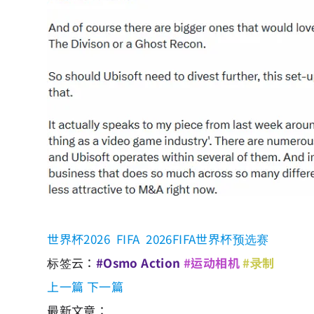
世界杯2026
FIFA
2026FIFA世界杯预选赛
标签云：
#Osmo Action
#运动相机
#录制
上一篇
下一篇
最新文章：