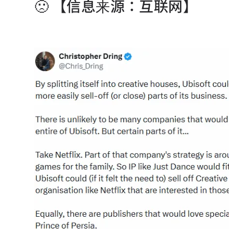
🙁 【信息来源：互联网】