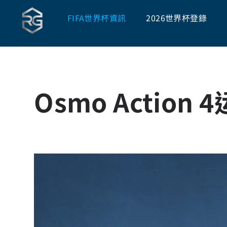
FIFA世界杯資訊
2026世界杯登錄
Osmo Action